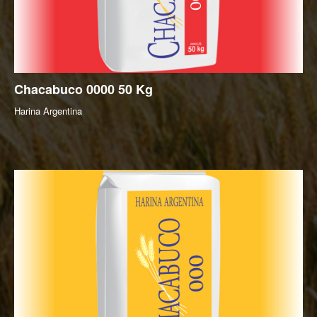
Chacabuco
0000
50
Kg
Harina Argentina