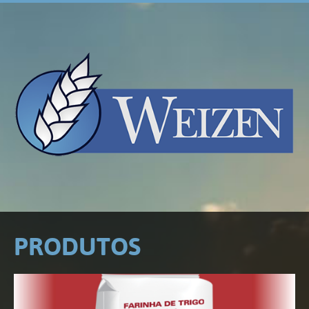
PRODUTOS