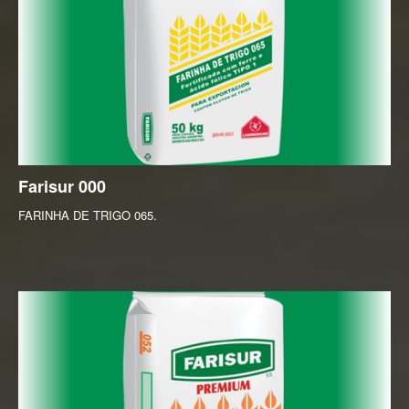
Farisur
000
FARINHA DE TRIGO 065.