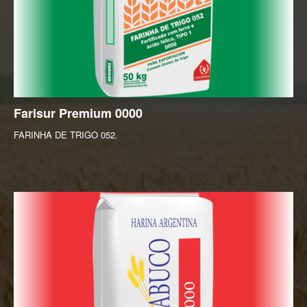
Farisur
Premium
0000
FARINHA DE TRIGO 052.