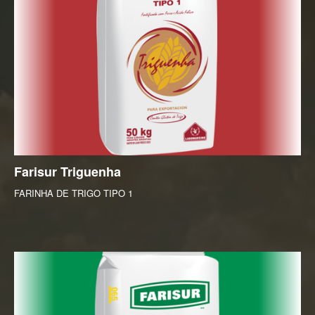
Farisur
Triguenha
FARINHA DE TRIGO TIPO 1